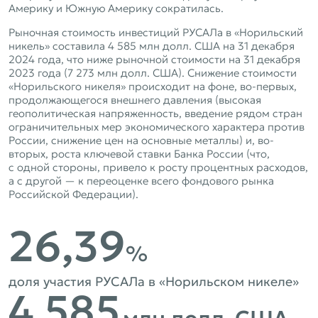
Америку и Южную Америку сократилась.
Рыночная стоимость инвестиций РУСАЛа в «Норильский
никель» составила 4 585 млн долл. США на 31 декабря
2024 года, что ниже рыночной стоимости на 31 декабря
2023 года (7 273 млн долл. США). Снижение стоимости
«Норильского никеля» происходит на фоне, во-первых,
продолжающегося внешнего давления (высокая
геополитическая напряженность, введение рядом стран
ограничительных мер экономического характера против
России, снижение цен на основные металлы) и, во-
вторых, роста ключевой ставки Банка России (что,
с одной стороны, привело к росту процентных расходов,
а с другой — к переоценке всего фондового рынка
Российской Федерации).
26,39
%
доля участия РУСАЛа в «Норильском никеле»
4 585