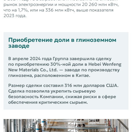
рынок электроэнергии и мощности 20 260 млн кВтч,
что на 1,7%, или на 336 млн кВтч, выше показателя
2023 года.
Приобретение доли в глиноземном
заводе
В апреле 2024 года Группа завершила сделку
по приобретению 30%‑ной доли в Hebei Wenfeng
New Materials Co., Ltd. — заводе по производству
глинозема, расположенном в Китае.
Размер сделки составил 316 млн долларов США.
Сделка позволила укрепить сырьевую
безопасность Компании, снижая риски в сфере
обеспечения критическим сырьем.