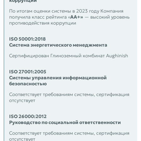
коррупции
По итогам оценки системы в 2023 году Компания
получила
класс рейтинга «
АА+»
— высокий уровень
противодействия коррупции
ISO 50001:2018
Система энергетического менеджмента
Сертифицирован Глиноземный комбинат Aughinish
ISO 27001:2005
Системы управления информационной
безопасностью
Соответствует требованиям системы, сертификация
отсутствует
ISO 26000:2012
Руководство по социальной ответственности
Соответствует требованиям системы, сертификация
отсутствует