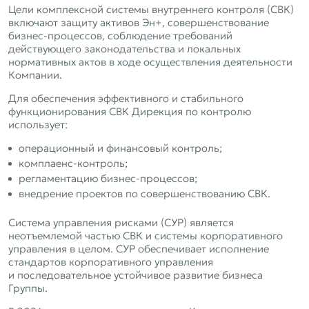
Цели комплексной системы внутреннего контроля (СВК)
включают защиту активов Эн+, совершенствование
бизнес‑процессов, соблюдение требований
действующего законодательства и локальных
нормативных актов в ходе осуществления деятельности
Компании.
Для обеспечения эффективного и стабильного
функционирования СВК Дирекция по контролю
использует:
операционный и финансовый контроль;
комплаенс‑контроль;
регламентацию бизнес‑процессов;
внедрение проектов по совершенствованию СВК.
Система управления рисками (СУР) является
неотъемлемой частью СВК и системы корпоративного
управления в целом. СУР обеспечивает исполнение
стандартов корпоративного управления
и последовательное устойчивое развитие бизнеса
Группы.