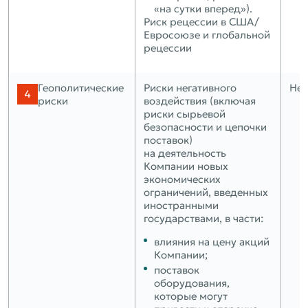
«на сутки вперед»).
Риск рецессии в США/
Евросоюзе и глобальной
рецессии
Геополитические
Риски негативного
Нет
риски
воздействия (включая
риски сырьевой
безопасности и цепочки
поставок)
на деятельность
Компании новых
экономических
ограничений, введенных
иностранными
государствами, в части:
влияния на цену акций
Компании;
поставок
оборудования,
которые могут