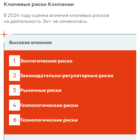
Ключевые риски Компании
В 2024 году оценка влияния ключевых рисков
на деятельность Эн+ не изменилась.
Высокое влияние
Экологические риски
Законодательно-
регуляторные риски
Рыночные риски
Геополитические риски
Технологические риски