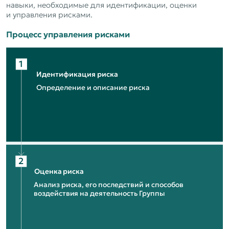
навыки, необходимые для идентификации, оценки
и управления рисками.
Процесс управления рисками
1
Идентификация риска
Определение и описание риска
2
Оценка риска
Анализ риска, его последствий и способов
воздействия на деятельность Группы