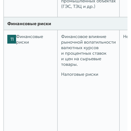
промышленных объектах
(ГЭС, ТЭЦ и др.)
Финансовые риски
Финансовые
Финансовое влияние
Нет
риски
рыночной волатильности
валютных курсов
и процентных ставок
и цен на сырьевые
товары.
Налоговые риски