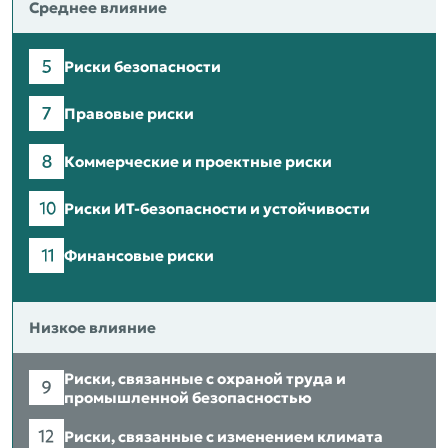
Среднее влияние
Риски безопасности
Правовые риски
Коммерческие и проектные риски
Риски ИТ-безопасности и устойчивости
Финансовые риски
Низкое влияние
Риски, связанные с охраной труда и
промышленной безопасностью
Риски, связанные с изменением климата