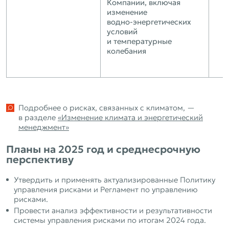
Компании, включая
изменение
водно‑энергетических
условий
и температурные
колебания
Подробнее о рисках, связанных с климатом, —
в разделе
«Изменение климата и энергетический
менеджмент»
Планы на 2025 год и среднесрочную
перспективу
Утвердить и применять актуализированные Политику
управления рисками и Регламент по управлению
рисками.
Провести анализ эффективности и результативности
системы управления рисками по итогам 2024 года.