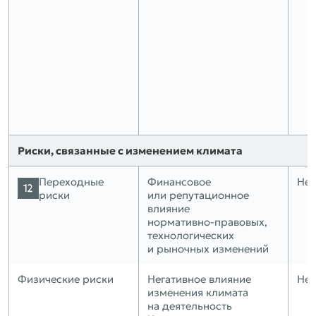
Риски, связанные с изменением климата
Переходные
Финансовое
Нет
риски
или репутационное
влияние
нормативно‑правовых,
технологических
и рыночных изменений
Физические риски
Негативное влияние
Нет
изменения климата
на деятельность