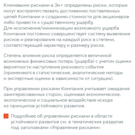
Ключевыми рисками в Эн+ определены риски, которые
могут воспрепятствовать достижению поставленных
целей Компании и созданию стоимости для акционеров
либо привести к существенному ущербу.
Для исключения/минимизации возможного ущерба
Компания постоянно совершенствует систему выявления
рисков и реагирования на каждый риск в степени,
соответствующей характеру и размеру риска.
Степень влияния риска определяется величиной
возможных финансовых потерь (ущерба) с учетом оценки
вероятности наступления рискового события
(применяются статистические, аналитические методы
и экспертные оценки в зависимости от ситуации).
При управлении рисками Компания учитывает ожидания
заинтересованных сторон, оценивая экономическое,
экологическое и социальное воздействие исходя
из принципов устойчивого развития.
Подробнее об управлении рисками в области
устойчивого развития см. в тематических разделах
под заголовками «Управление рисками»