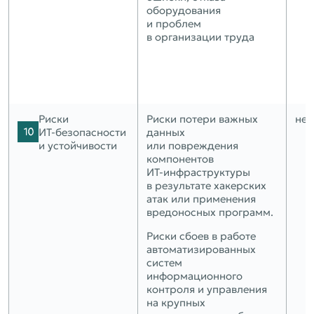
оборудования
и проблем
в организации труда
Риски
Риски потери важных
нет
ИТ‑безопасности
данных
и устойчивости
или повреждения
компонентов
ИТ‑инфраструктуры
в результате хакерских
атак или применения
вредоносных программ.
Риски сбоев в работе
автоматизированных
систем
информационного
контроля и управления
на крупных