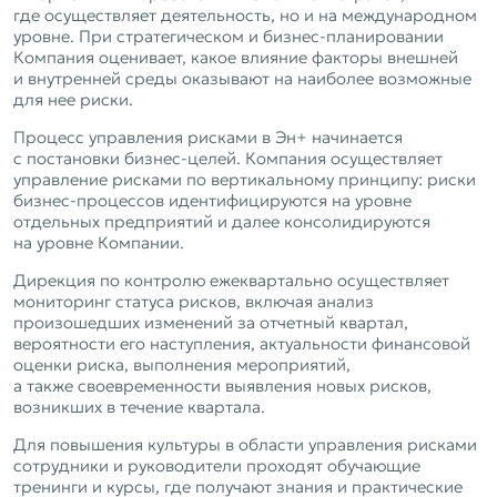
где осуществляет деятельность, но и на международном
уровне. При стратегическом и бизнес‑планировании
Компания оценивает, какое влияние факторы внешней
и внутренней среды оказывают на наиболее возможные
для нее риски.
Процесс управления рисками в Эн+ начинается
с постановки бизнес‑целей. Компания осуществляет
управление рисками по вертикальному принципу: риски
бизнес‑процессов идентифицируются на уровне
отдельных предприятий и далее консолидируются
на уровне Компании.
Дирекция по контролю ежеквартально осуществляет
мониторинг статуса рисков, включая анализ
произошедших изменений за отчетный квартал,
вероятности его наступления, актуальности финансовой
оценки риска, выполнения мероприятий,
а также своевременности выявления новых рисков,
возникших в течение квартала.
Для повышения культуры в области управления рисками
сотрудники и руководители проходят обучающие
тренинги и курсы, где получают знания и практические