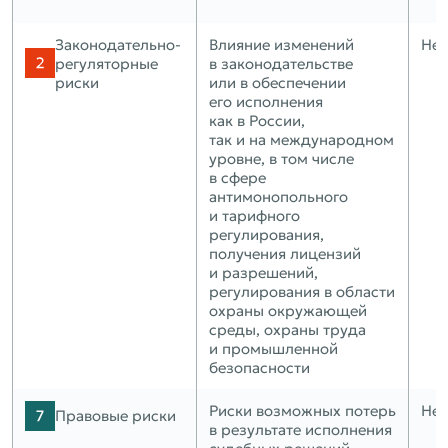
Законодательно-
Влияние изменений
Нет
регуляторные
в законодательстве
риски
или в обеспечении
его исполнения
как в России,
так и на международном
уровне, в том числе
в сфере
антимонопольного
и тарифного
регулирования,
получения лицензий
и разрешений,
регулирования в области
охраны окружающей
среды, охраны труда
и промышленной
безопасности
Риски возможных потерь
Нет
Правовые риски
в результате исполнения