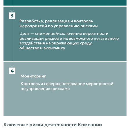
3
Разработка, реализация и контроль
мероприятий по управлению рисками
Цель — снижение/исключение вероятности
реализации рисков и их возможного негативного
воздействия на окружающую среду,
общество и экономику
4
Мониторинг
Контроль и совершенствование мероприятий
по управлению рисками
Ключевые риски деятельности Компании