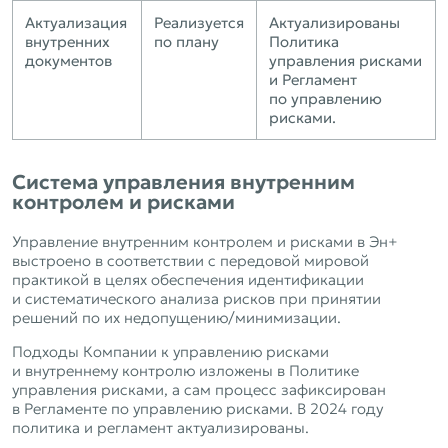
Актуализация
Реализуется
Актуализированы
внутренних
по плану
Политика
документов
управления рисками
и Регламент
по управлению
рисками.
Система управления внутренним
контролем и рисками
Управление внутренним контролем и рисками в Эн+
выстроено в соответствии с передовой мировой
практикой в целях обеспечения идентификации
и систематического анализа рисков при принятии
решений по их недопущению/минимизации.
Подходы Компании к управлению рисками
и внутреннему контролю изложены в Политике
управления рисками, а сам процесс зафиксирован
в Регламенте по управлению рисками. В 2024 году
политика и регламент актуализированы.