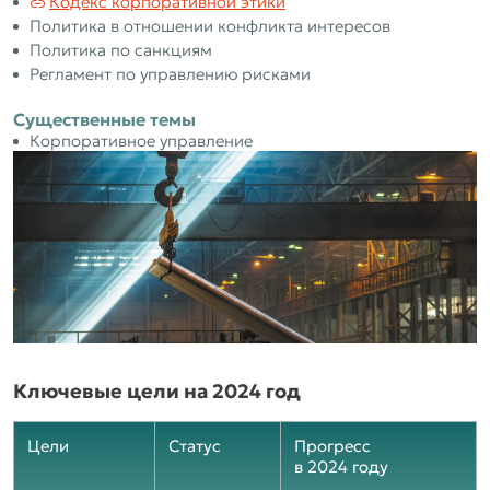
Кодекс корпоративной этики
Политика в отношении конфликта интересов
Политика по санкциям
Регламент по управлению рисками
Существенные темы
Корпоративное управление
Ключевые цели на 2024 год
Цели
Статус
Прогресс
в 2024 году